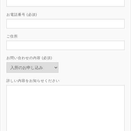
お電話番号 (必須)
ご住所
お問い合わせの内容 (必須)
詳しい内容をお知らせください