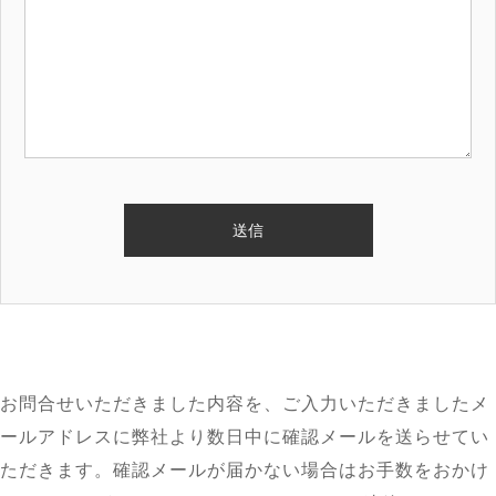
お問合せいただきました内容を、ご入力いただきましたメ
ールアドレスに弊社より数日中に確認メールを送らせてい
ただきます。確認メールが届かない場合はお手数をおかけ