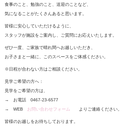
食事のこと、勉強のこと、送迎のことなど、
気になることがたくさんあると思います。
皆様に安心していただけるように、
スタッフが施設をご案内し、ご質問にお応えいたします。
ぜひ一度、ご家族で晴れ間へお越しいただき、
お子さまと一緒に、このスペースをご体感ください。
※日程が合わない方はご相談ください。
見学ご希望の方へ：
見学をご希望の方は、
→ お電話 0467-23-6577
→ WEB
お問い合わせフォーム
よりご連絡ください。
皆様のお越しをお待ちしております。