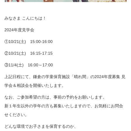
みなさま こんにちは！
2024年度見学会
①10/21(土) 15:00-16:00
②10/21(土) 16:15-17:15
③11/4(土) 16:00～17:00
上記日程にて、鎌倉の学童保育施設「晴れ間」の2024年度募集 見
学会＆相談会を開催いたします。
なお、ご参加希望の方は、事前の予約をお願いします。
新１年生以外の学年の方も募集いたしますので、お気軽にお問合
せください。
どんな環境でお子さまを保育するのか、